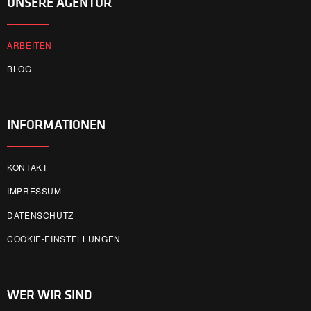
UNSERE AGENTUR
ARBEITEN
BLOG
INFORMATIONEN
KONTAKT
IMPRESSUM
DATENSCHUTZ
COOKIE-EINSTELLUNGEN
WER WIR SIND