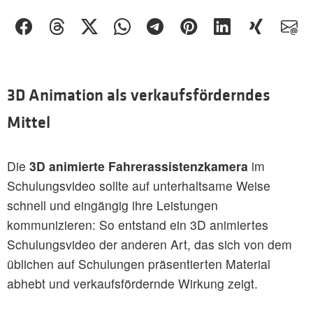
3D Animation als verkaufsförderndes
Mittel
Die
3D animierte Fahrerassistenzkamera
im
Schulungsvideo sollte auf unterhaltsame Weise
schnell und eingängig ihre Leistungen
kommunizieren: So entstand ein 3D animiertes
Schulungsvideo der anderen Art, das sich von dem
üblichen auf Schulungen präsentierten Material
abhebt und verkaufsfördernde Wirkung zeigt.