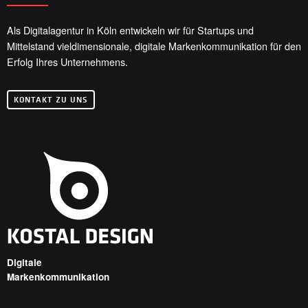
Als Digitalagentur in Köln entwickeln wir für Startups und
Mittelstand vieldimensionale, digitale Markenkommunikation für den
Erfolg Ihres Unternehmens.
KONTAKT ZU UNS
Digitale
Markenkommunikation