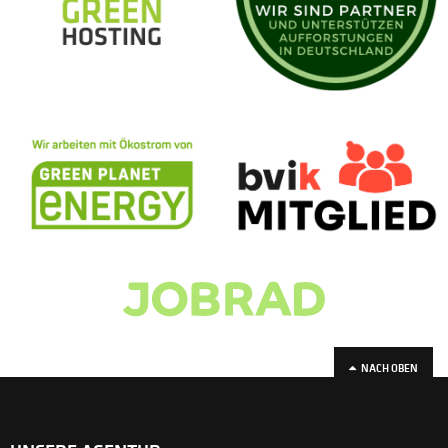
NACH OBEN