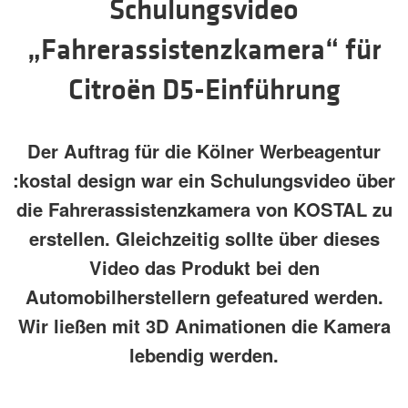
Schulungsvideo
„Fahrerassistenzkamera“ für
Citroën D5-Einführung
Der Auftrag für die Kölner Werbeagentur
:kostal design war ein Schulungsvideo über
die Fahrerassistenzkamera von KOSTAL zu
erstellen. Gleichzeitig sollte über dieses
Video das Produkt bei den
Automobilherstellern gefeatured werden.
Wir ließen mit 3D Animationen die Kamera
lebendig werden.