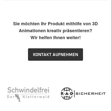
Sie möchten Ihr Produkt mithilfe von 3D
Animationen kreativ präsentieren?
Wir helfen Ihnen weiter!
KONTAKT AUFNEHMEN