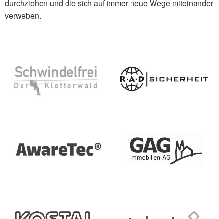
durchziehen und die sich auf immer neue Wege miteinander
verweben.