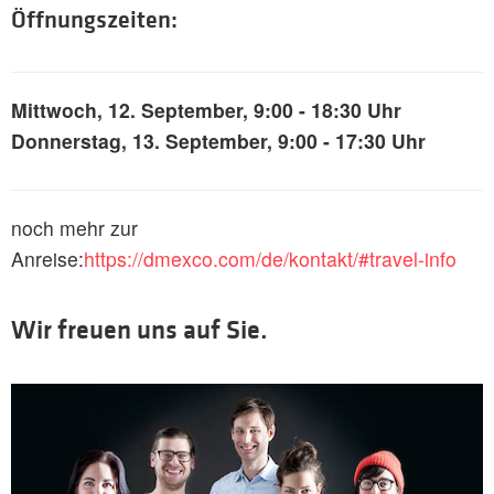
Öffnungszeiten:
Mittwoch, 12. September, 9:00 - 18:30 Uhr
Donnerstag, 13. September, 9:00 - 17:30 Uhr
noch mehr zur
Anreise:
https://dmexco.com/de/kontakt/#travel-info
Wir freuen uns auf Sie.