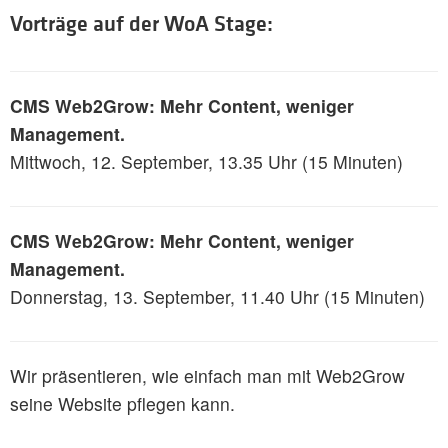
Vorträge auf der WoA Stage:
CMS Web2Grow: Mehr Content, weniger
Management.
Mittwoch, 12. September, 13.35 Uhr (15 Minuten)
CMS Web2Grow: Mehr Content, weniger
Management.
Donnerstag, 13. September, 11.40 Uhr (15 Minuten)
Wir präsentieren, wie einfach man mit Web2Grow
seine Website pflegen kann.