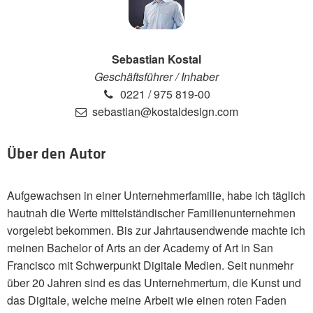
Sebastian Kostal
Geschäftsführer / Inhaber
0221 / 975 819-00
sebastian@kostaldesign.com
Über den Autor
Aufgewachsen in einer Unternehmerfamilie, habe ich täglich
hautnah die Werte mittelständischer Familienunternehmen
vorgelebt bekommen. Bis zur Jahrtausendwende machte ich
meinen Bachelor of Arts an der Academy of Art in San
Francisco mit Schwerpunkt Digitale Medien. Seit nunmehr
über 20 Jahren sind es das Unternehmertum, die Kunst und
das Digitale, welche meine Arbeit wie einen roten Faden