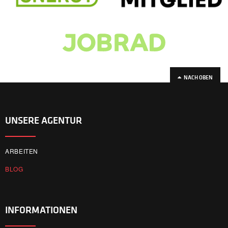
NACH OBEN
UNSERE AGENTUR
ARBEITEN
BLOG
INFORMATIONEN