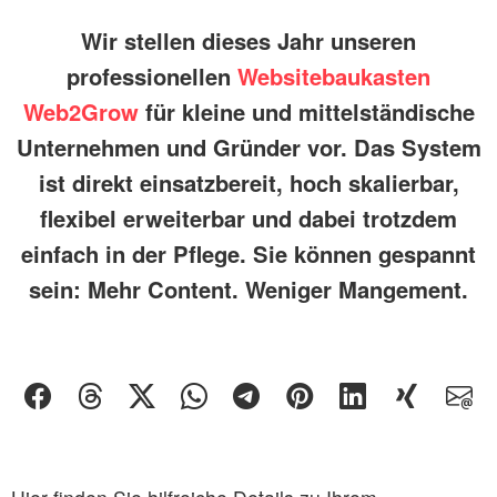
Wir stellen dieses Jahr unseren
professionellen
Websitebaukasten
Web2Grow
für kleine und mittelständische
Unternehmen und Gründer vor. Das System
ist direkt einsatzbereit, hoch skalierbar,
flexibel erweiterbar und dabei trotzdem
einfach in der Pflege. Sie können gespannt
sein: Mehr Content. Weniger Mangement.