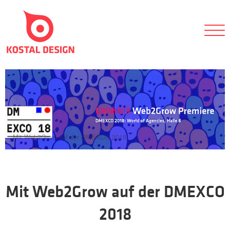
Mit Web2Grow auf der DMEXCO 2018.
Mit Web2Grow auf der DMEXCO
2018