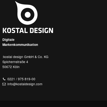
Digitale
Markenkommunikation
:kostal design GmbH & Co. KG
Spichernstraße 4
50672 Köln
0221 / 975 819-00
info@kostaldesign.com