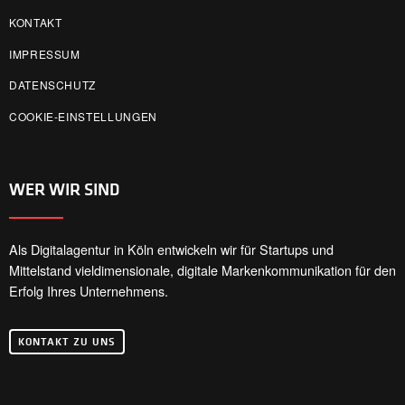
KONTAKT
IMPRESSUM
DATENSCHUTZ
COOKIE-EINSTELLUNGEN
WER WIR SIND
Als Digitalagentur in Köln entwickeln wir für Startups und
Mittelstand vieldimensionale, digitale Markenkommunikation für den
Erfolg Ihres Unternehmens.
KONTAKT ZU UNS