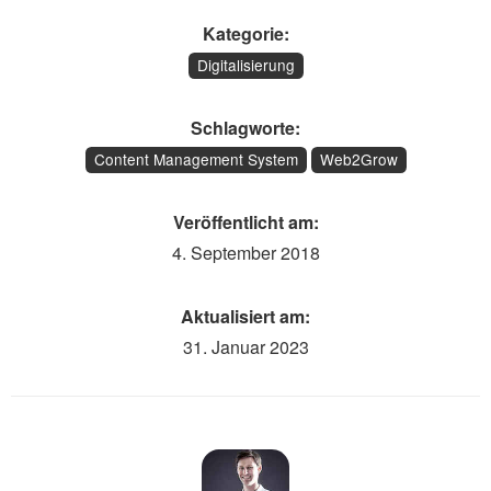
Kategorie:
Digitalisierung
Schlagworte:
Content Management System
Web2Grow
Veröffentlicht am:
4. September 2018
Aktualisiert am:
31. Januar 2023