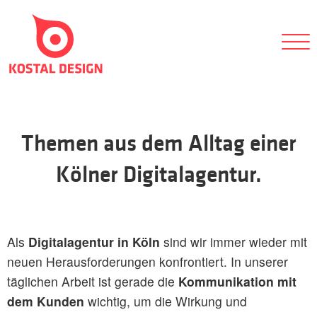
Themen aus dem Alltag einer
Kölner Digitalagentur.
Als
Digitalagentur in Köln
sind wir immer wieder mit
neuen Herausforderungen konfrontiert. In unserer
täglichen Arbeit ist gerade die
Kommunikation mit
dem Kunden
wichtig, um die Wirkung und