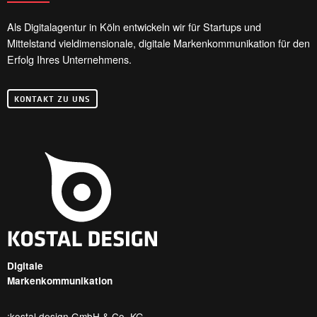
Als Digitalagentur in Köln entwickeln wir für Startups und
Mittelstand vieldimensionale, digitale Markenkommunikation für den
Erfolg Ihres Unternehmens.
KONTAKT ZU UNS
Digitale
Markenkommunikation
:kostal design GmbH & Co. KG