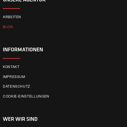
ARBEITEN
BLOG
INFORMATIONEN
KONTAKT
IMPRESSUM
DATENSCHUTZ
COOKIE-EINSTELLUNGEN
WER WIR SIND