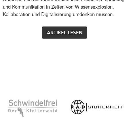
und Kommunikation in Zeiten von Wissensexplosion,
Kollaboration und Digitalisierung umdenken müssen.
ARTIKEL LESEN