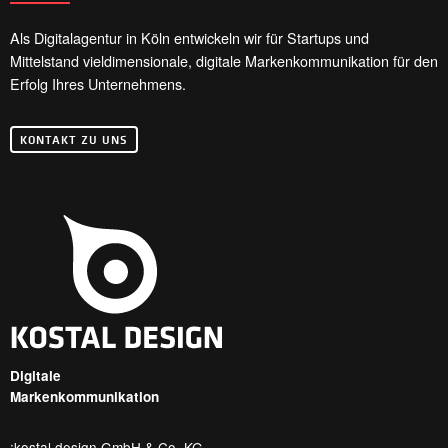
Als Digitalagentur in Köln entwickeln wir für Startups und
Mittelstand vieldimensionale, digitale Markenkommunikation für den
Erfolg Ihres Unternehmens.
KONTAKT ZU UNS
Digitale
Markenkommunikation
:kostal design GmbH & Co. KG