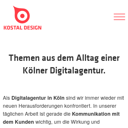
Themen aus dem Alltag einer
Kölner Digitalagentur.
Als
Digitalagentur in Köln
sind wir immer wieder mit
neuen Herausforderungen konfrontiert. In unserer
täglichen Arbeit ist gerade die
Kommunikation mit
dem Kunden
wichtig, um die Wirkung und