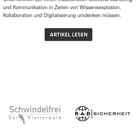
und Kommunikation in Zeiten von Wissensexplosion,
Kollaboration und Digitalisierung umdenken müssen.
ARTIKEL LESEN