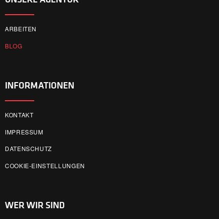
ARBEITEN
BLOG
INFORMATIONEN
KONTAKT
IMPRESSUM
DATENSCHUTZ
COOKIE-EINSTELLUNGEN
WER WIR SIND