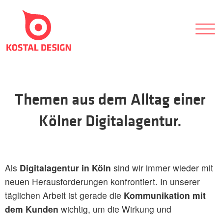
Themen aus dem Alltag einer
Kölner Digitalagentur.
Als
Digitalagentur in Köln
sind wir immer wieder mit
neuen Herausforderungen konfrontiert. In unserer
täglichen Arbeit ist gerade die
Kommunikation mit
dem Kunden
wichtig, um die Wirkung und