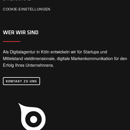
COOKIE-EINSTELLUNGEN
WER WIR SIND
Als Digitalagentur in Köln entwickeln wir für Startups und
Mittelstand vieldimensionale, digitale Markenkommunikation für den
Erfolg Ihres Unternehmens.
KONTAKT ZU UNS