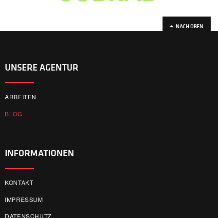
NACH OBEN
UNSERE AGENTUR
ARBEITEN
BLOG
INFORMATIONEN
KONTAKT
IMPRESSUM
DATENSCHUTZ