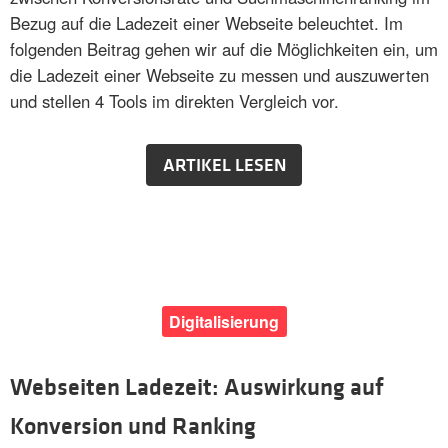
Bezug auf die Ladezeit einer Webseite beleuchtet. Im
folgenden Beitrag gehen wir auf die Möglichkeiten ein, um
die Ladezeit einer Webseite zu messen und auszuwerten
und stellen 4 Tools im direkten Vergleich vor.
ARTIKEL LESEN
Digitalisierung
Webseiten Ladezeit: Auswirkung auf
Konversion und Ranking