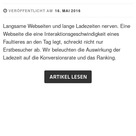
VERÖFFENTLICHT AM
16. MAI 2016
Langsame Webseiten und lange Ladezeiten nerven. Eine
Webseite die eine Interaktionsgeschwindigkeit eines
Faultieres an den Tag legt, schreckt nicht nur
Erstbesucher ab. Wir beleuchten die Auswirkung der
Ladezeit auf die Konversionsrate und das Ranking.
ARTIKEL LESEN